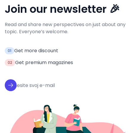
Join our newsletter 🎉
Read and share new perspectives on just about any
topic. Everyone’s welcome.
Get more discount
01
Get premium magazines
02