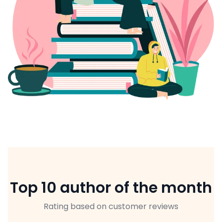
Top 10 author of the month
Rating based on customer reviews