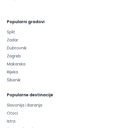
Popularni gradovi
Split
Zadar
Dubrovnik
Zagreb
Makarska
Rijeka
Šibenik
Popularne destinacije
Slavonija i Baranja
Otoci
Istra