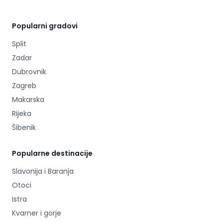
Popularni gradovi
Split
Zadar
Dubrovnik
Zagreb
Makarska
Rijeka
Šibenik
Popularne destinacije
Slavonija i Baranja
Otoci
Istra
Kvarner i gorje