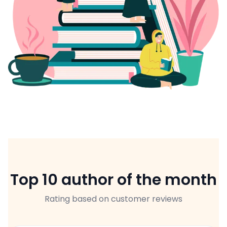
Top 10 author of the month
Rating based on customer reviews