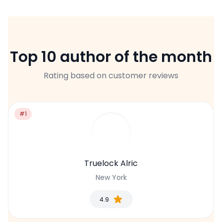
Top 10 author of the month
Rating based on customer reviews
#1
Truelock Alric
New York
4.9