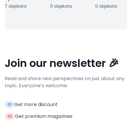
7 objekata
0 objekata
0 objekata
Join our newsletter 🎉
Read and share new perspectives on just about any
topic. Everyone’s welcome.
Get more discount
01
Get premium magazines
02