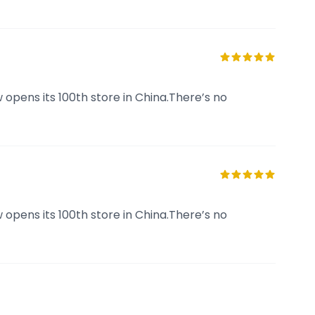
 opens its 100th store in China.There’s no
 opens its 100th store in China.There’s no