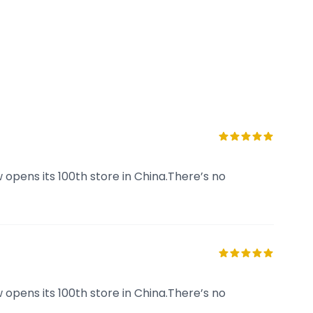
 opens its 100th store in China.There’s no
 opens its 100th store in China.There’s no