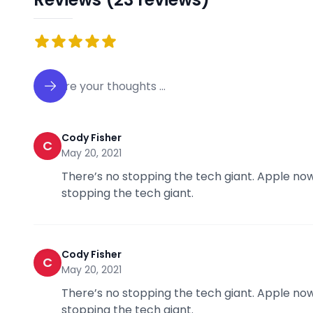
Cody Fisher
C
May 20, 2021
There’s no stopping the tech giant. Apple now
stopping the tech giant.
Cody Fisher
C
May 20, 2021
There’s no stopping the tech giant. Apple now
stopping the tech giant.