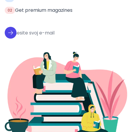
Get premium magazines
02