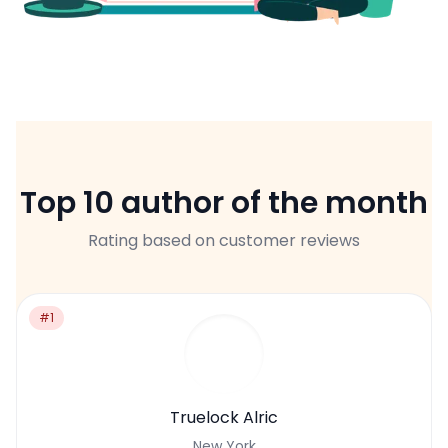
Top 10 author of the month
Rating based on customer reviews
#1
Truelock Alric
New York