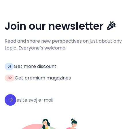
Join our newsletter 🎉
Read and share new perspectives on just about any
topic. Everyone’s welcome.
Get more discount
01
Get premium magazines
02