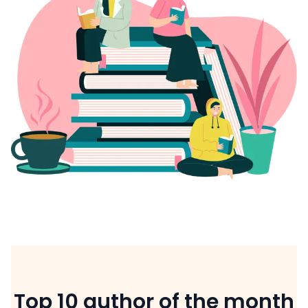
Top 10 author of the month