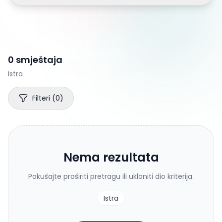
0 smještaja
Istra
Filteri
(
0
)
Nema rezultata
Pokušajte proširiti pretragu ili ukloniti dio kriterija.
Istra