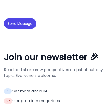
Send Message
Join our newsletter 🎉
Read and share new perspectives on just about any
topic. Everyone’s welcome.
Get more discount
01
Get premium magazines
02