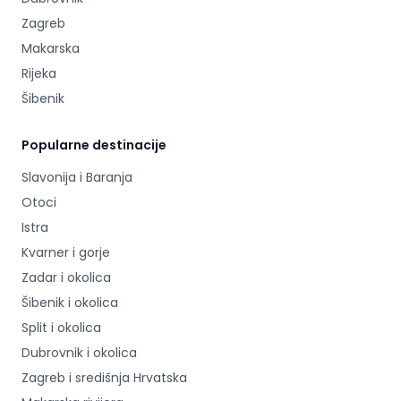
Zagreb
Makarska
Rijeka
Šibenik
Popularne destinacije
Slavonija i Baranja
Otoci
Istra
Kvarner i gorje
Zadar i okolica
Šibenik i okolica
Split i okolica
Dubrovnik i okolica
Zagreb i središnja Hrvatska