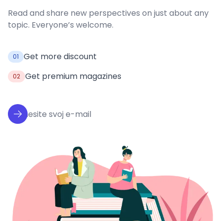
Read and share new perspectives on just about any
topic. Everyone’s welcome.
Get more discount
01
Get premium magazines
02