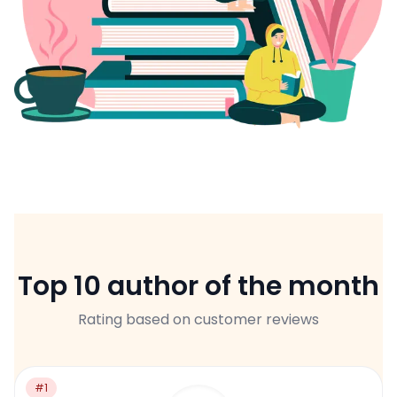
Top 10 author of the month
Rating based on customer reviews
#1